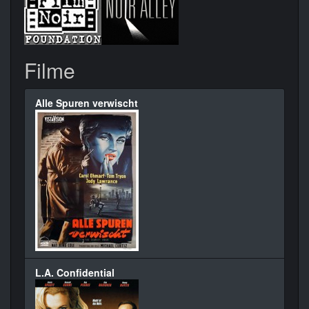
Filme
Alle Spuren verwischt
L.A. Confidential