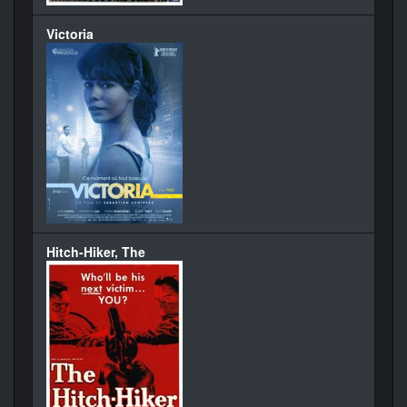
Victoria
Hitch-Hiker, The