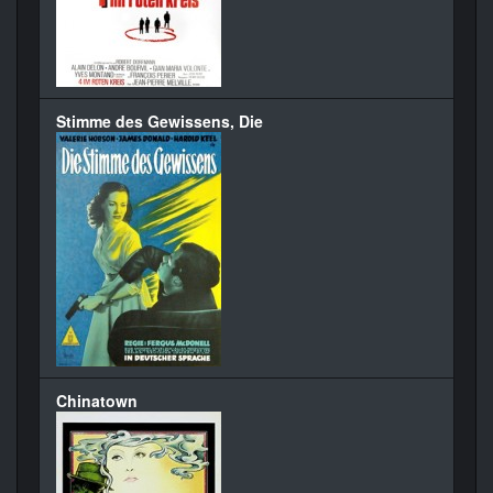
Stimme des Gewissens, Die
Chinatown