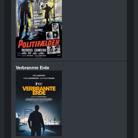
Verbrannte Erde