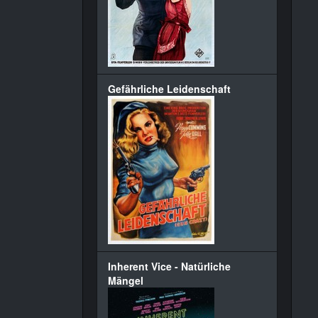
Gefährliche Leidenschaft
Inherent Vice - Natürliche
Mängel