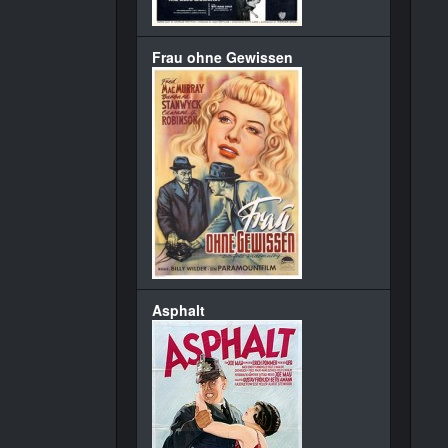
Frau ohne Gewissen
Asphalt