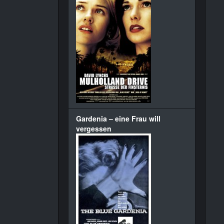
Gardenia – eine Frau will
vergessen