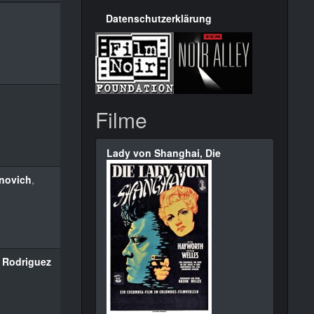
Datenschutzerklärung
Filme
Lady von Shanghai, Die
novich
,
 Rodriguez