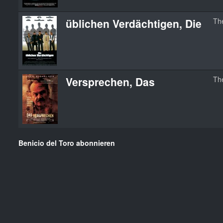
üblichen Verdächtigen, Die
Th
Versprechen, Das
Th
Benicio del Toro abonnieren