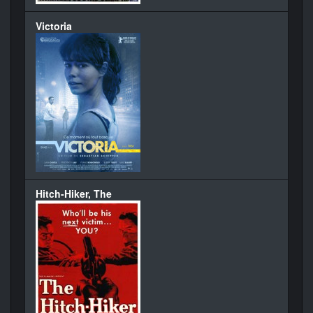
Victoria
Hitch-Hiker, The