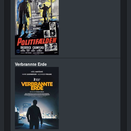
Verbrannte Erde