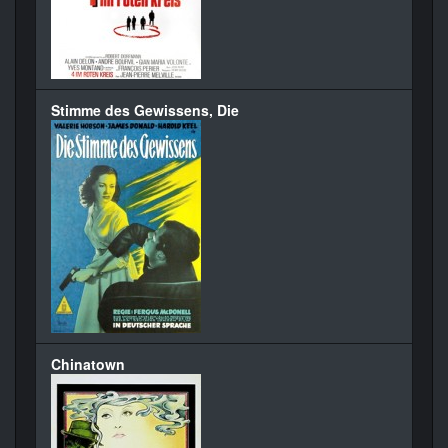
Stimme des Gewissens, Die
Chinatown