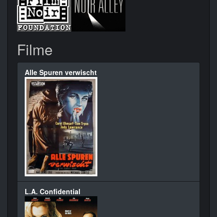
Filme
Alle Spuren verwischt
L.A. Confidential