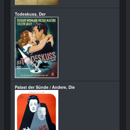
Todeskuss, Der
Palast der Sünde / Andere, Die