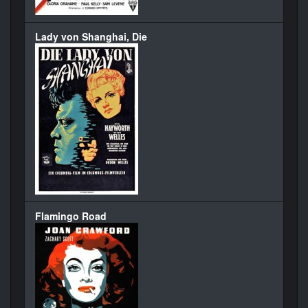
Lady von Shanghai, Die
Flamingo Road