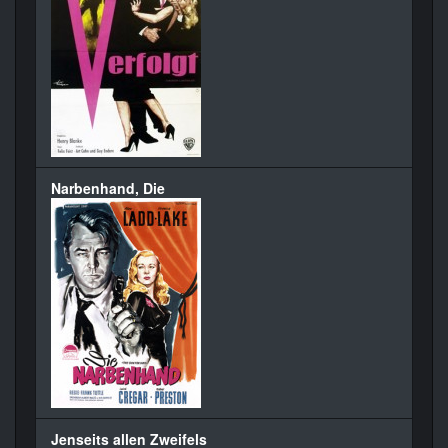
Narbenhand, Die
Jenseits allen Zweifels