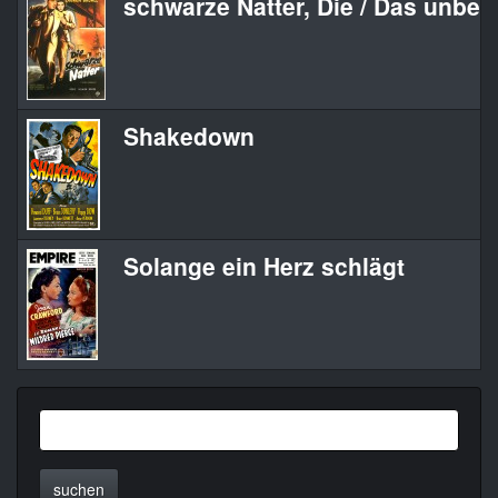
schwarze Natter, Die / Das unbe
Shakedown
Solange ein Herz schlägt
suchen