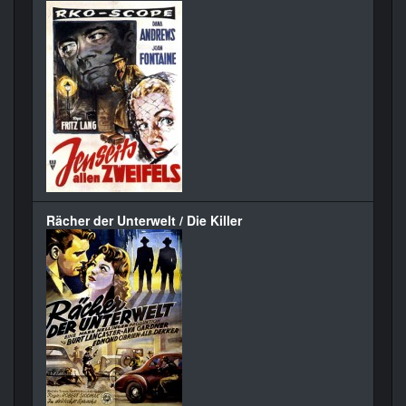
Rächer der Unterwelt / Die Killer