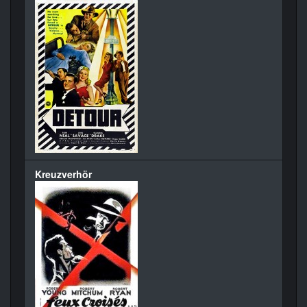
Kreuzverhör