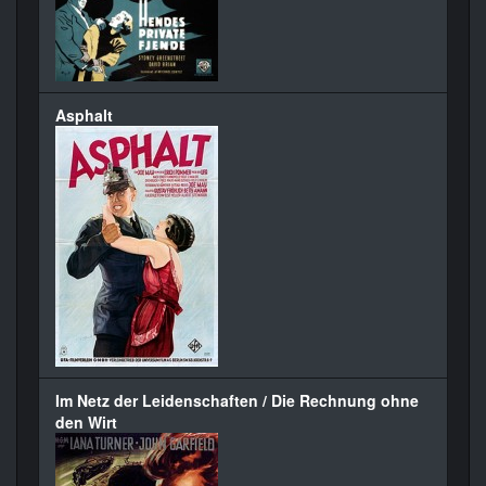
Asphalt
Im Netz der Leidenschaften / Die Rechnung ohne
den Wirt