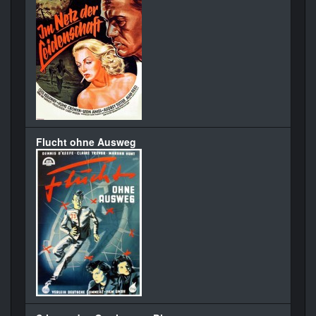
Flucht ohne Ausweg