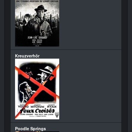
Kreuzverhör
Poodle Springs