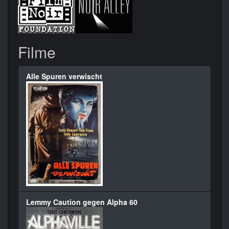
Filme
Alle Spuren verwischt
Lemmy Caution gegen Alpha 60