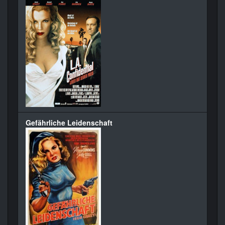
Gefährliche Leidenschaft