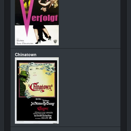
Chinatown