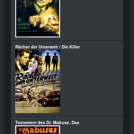
Rächer der Unterwelt / Die Killer
Testament des Dr. Mabuse, Das