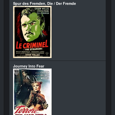
Spur des Fremden, Die / Der Fremde
Journey Into Fear