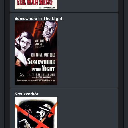
Somewhere In The Night
Kreuzverhör