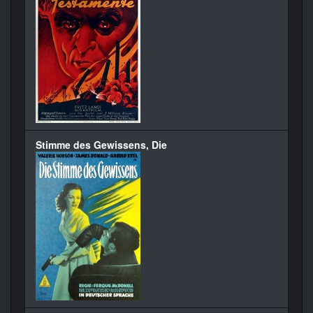
Stimme des Gewissens, Die