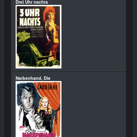
Drei Uhr nachts
Narbenhand, Die