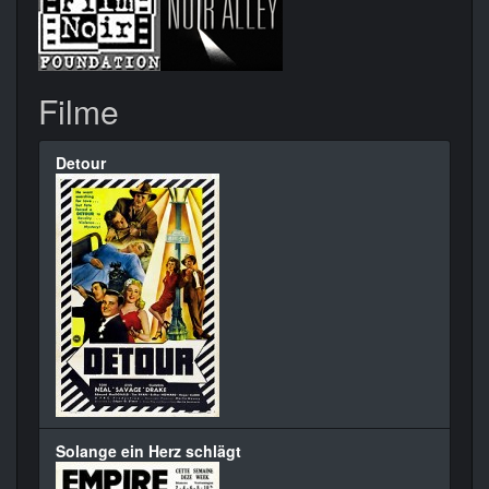
Filme
Detour
Solange ein Herz schlägt