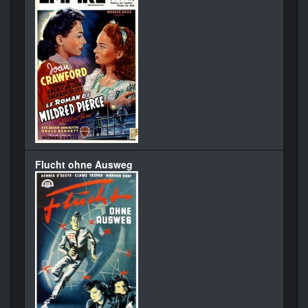
Flucht ohne Ausweg