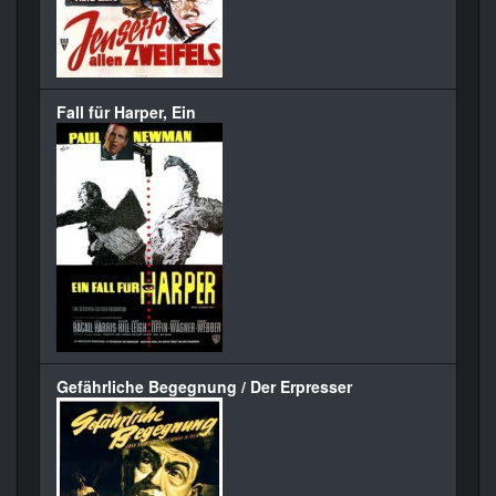
Fall für Harper, Ein
Gefährliche Begegnung / Der Erpresser