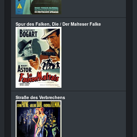
Spur des Falken, Die / Der Malteser Falke
Straße des Verbrechens