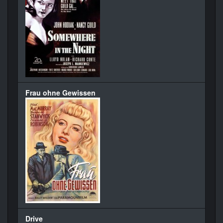
Frau ohne Gewissen
Drive