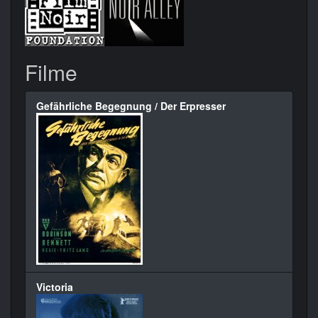
Filme
Gefährliche Begegnung / Der Erpresser
Victoria