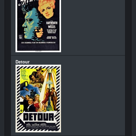
Detour