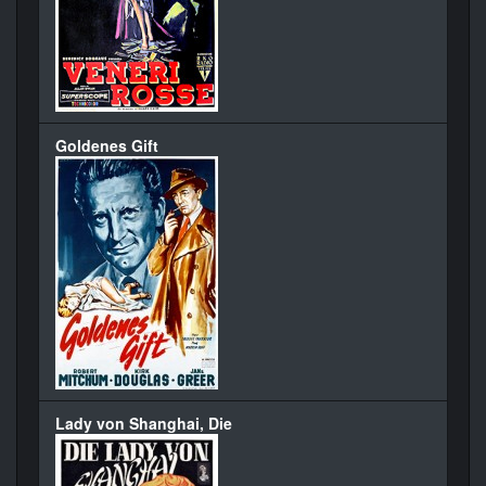
Goldenes Gift
Lady von Shanghai, Die