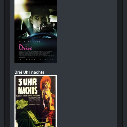
Drei Uhr nachts