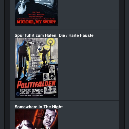
Spur führt zum Hafen, Die / Harte Fäuste
Somewhere In The Night