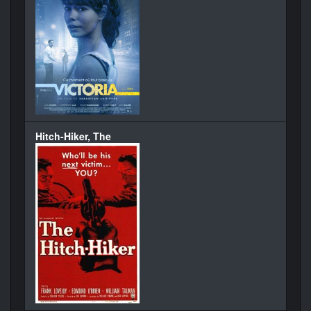
Hitch-Hiker, The