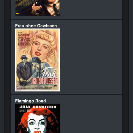
Frau ohne Gewissen
Flamingo Road