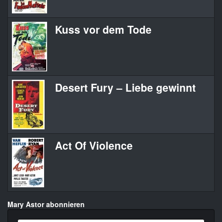
Kuss vor dem Tode
Desert Fury – Liebe gewinnt
Act Of Violence
Mary Astor abonnieren