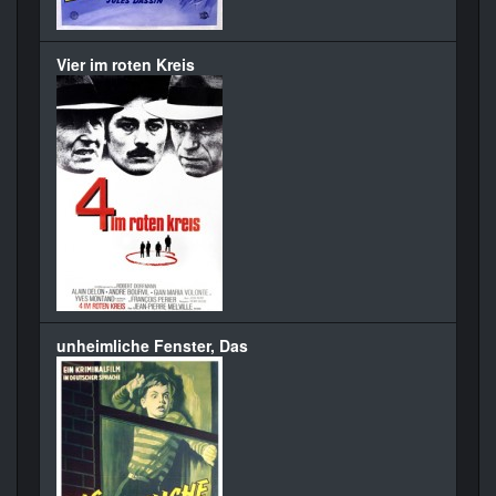
Vier im roten Kreis
unheimliche Fenster, Das