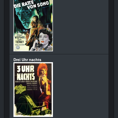
Drei Uhr nachts