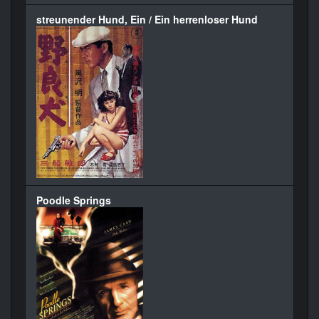
streunender Hund, Ein / Ein herrenloser Hund
Poodle Springs