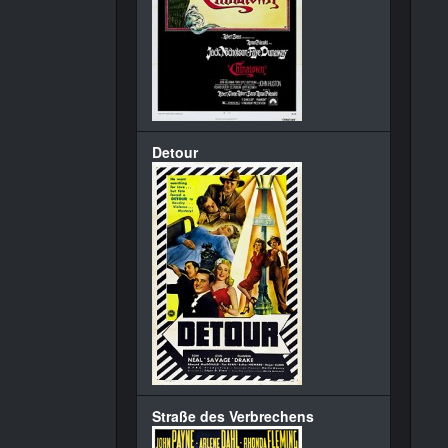
Detour
Straße des Verbrechens