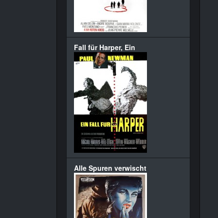
Fall für Harper, Ein
Alle Spuren verwischt