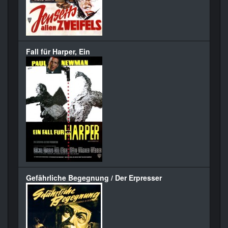
Fall für Harper, Ein
Gefährliche Begegnung / Der Erpresser