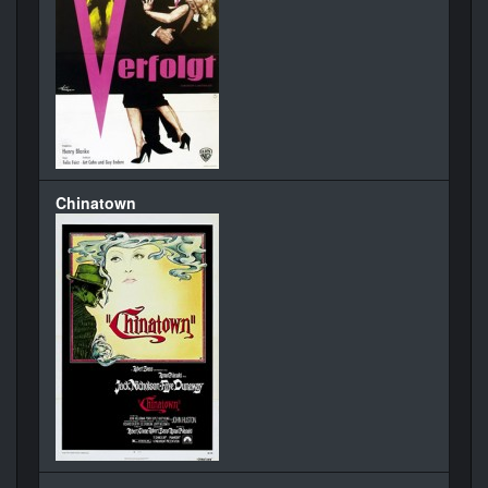
Chinatown