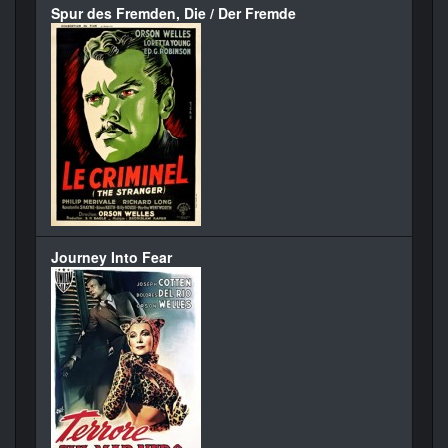
Spur des Fremden, Die / Der Fremde
Journey Into Fear