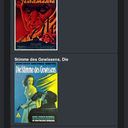
Stimme des Gewissens, Die