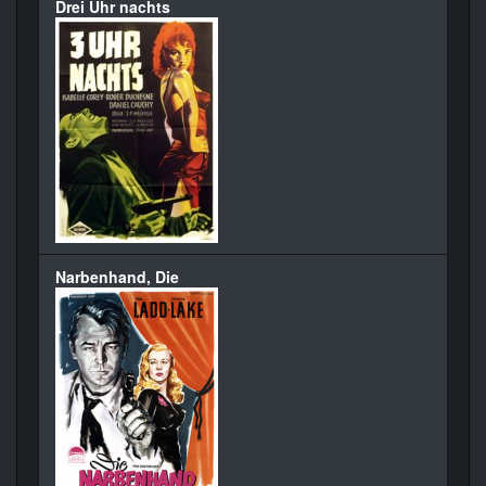
Drei Uhr nachts
Narbenhand, Die