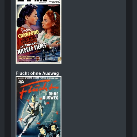
Flucht ohne Ausweg