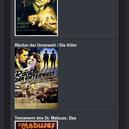
Rächer der Unterwelt / Die Killer
Testament des Dr. Mabuse, Das