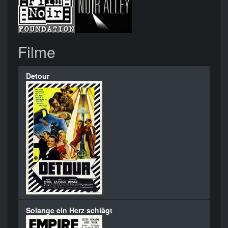
Filme
Detour
Solange ein Herz schlägt