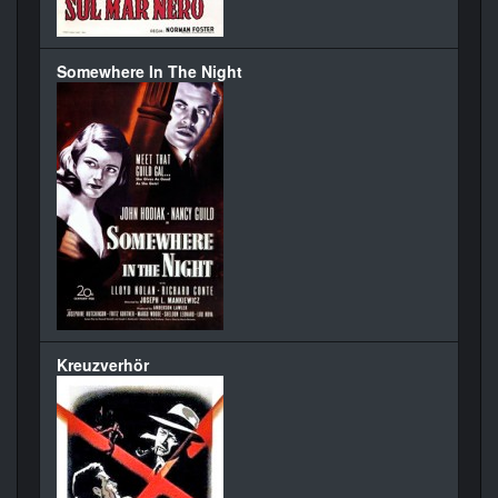
Somewhere In The Night
Kreuzverhör