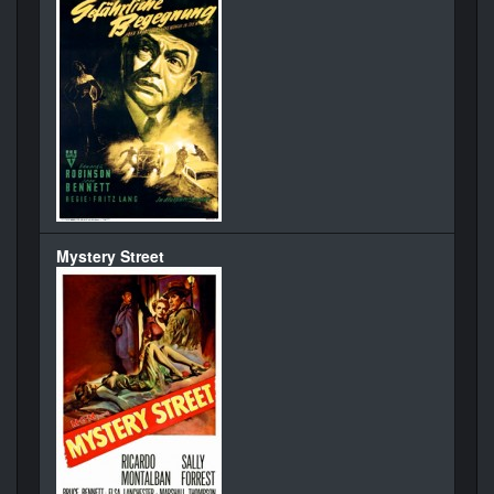
Mystery Street