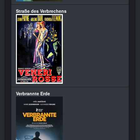
Straße des Verbrechens
Verbrannte Erde