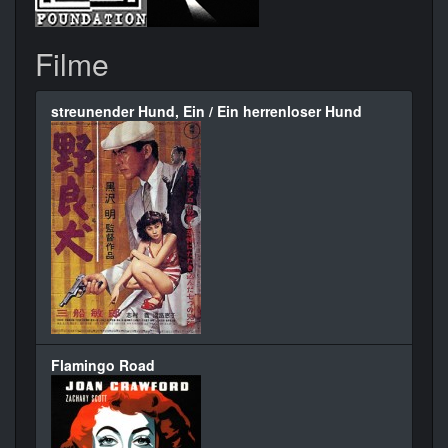
Filme
streunender Hund, Ein / Ein herrenloser Hund
Flamingo Road