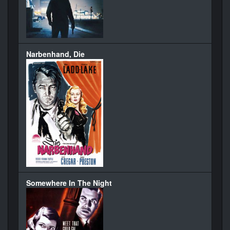
Narbenhand, Die
Somewhere In The Night