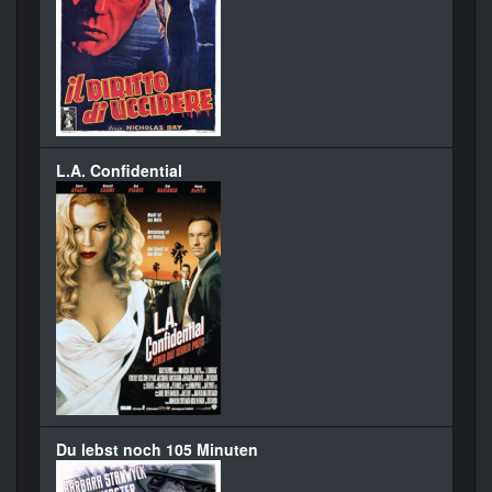
L.A. Confidential
Du lebst noch 105 Minuten