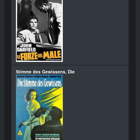
Stimme des Gewissens, Die