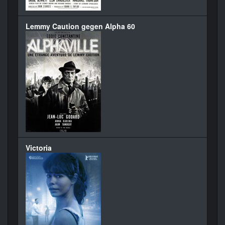
Lemmy Caution gegen Alpha 60
Victoria