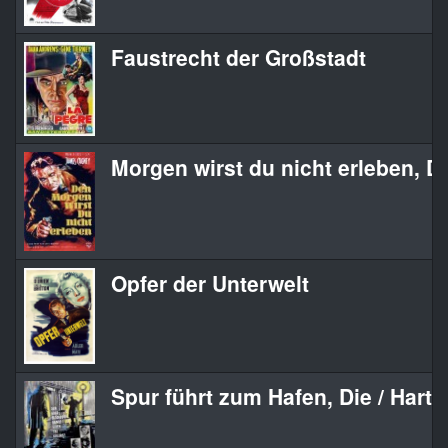
Faustrecht der Großstadt
Morgen wirst du nicht erleben, D
Opfer der Unterwelt
Spur führt zum Hafen, Die / Harte