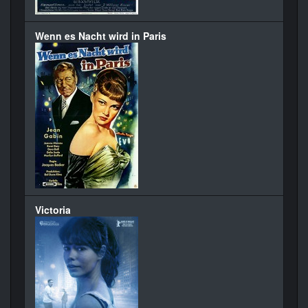
Wenn es Nacht wird in Paris
Victoria