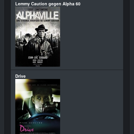
Lemmy Caution gegen Alpha 60
Drive