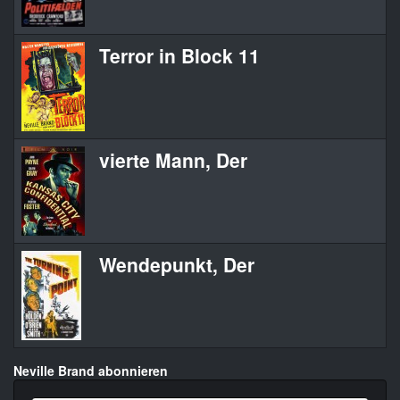
Terror in Block 11
vierte Mann, Der
Wendepunkt, Der
Neville Brand abonnieren