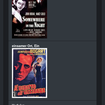
einsamer Ort, Ein