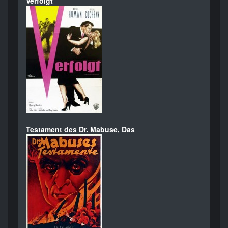
Verfolgt
Testament des Dr. Mabuse, Das