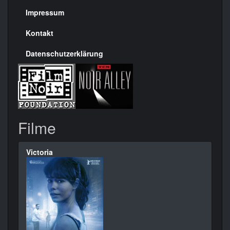
Seite
Impressum
Kontakt
Datenschutzerklärung
Filme
Victoria