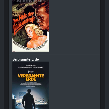
Verbrannte Erde