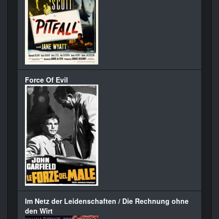
Force Of Evil
Im Netz der Leidenschaften / Die Rechnung ohne
den Wirt