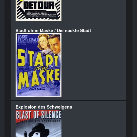
Stadt ohne Maske / Die nackte Stadt
Explosion des Schweigens