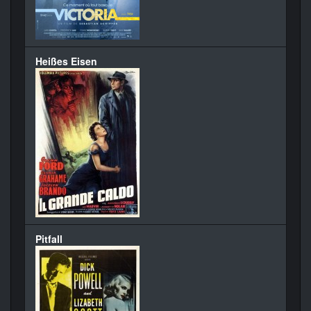
Heißes Eisen
Pitfall