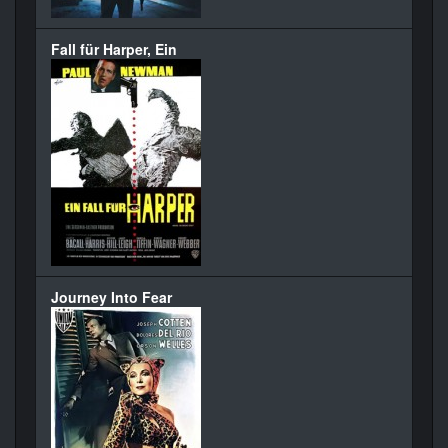
Fall für Harper, Ein
Journey Into Fear