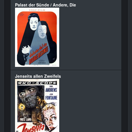
Palast der Sünde / Andere, Die
Jenseits allen Zweifels