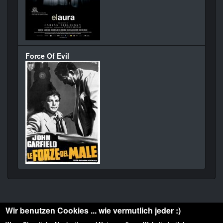
Force Of Evil
Wir benutzen Cookies ... wie vermutlich jeder :)