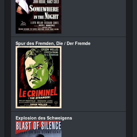
Spur des Fremden, Die / Der Fremde
Explosion des Schweigens