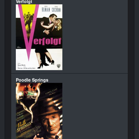
Verfolgt
Poodle Springs