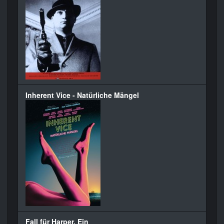
Inherent Vice - Natürliche Mängel
Fall für Harper, Ein