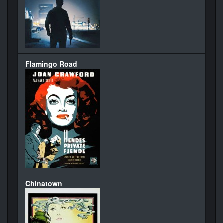
Flamingo Road
Chinatown