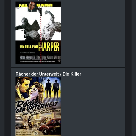
Rächer der Unterwelt / Die Killer