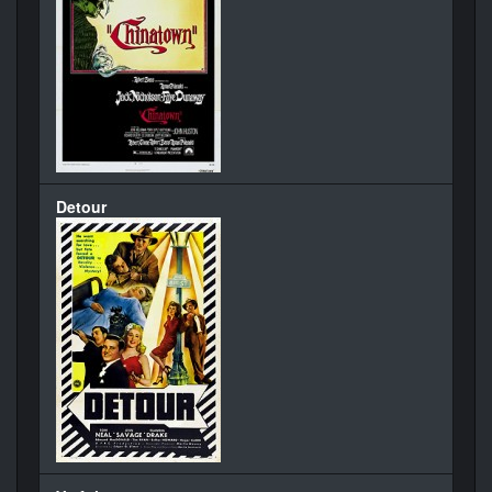
Detour