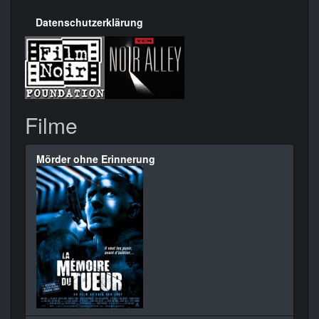
Datenschutzerklärung
Filme
Mörder ohne Erinnerung