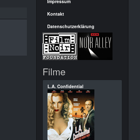
Seite
Impressum
Kontakt
Datenschutzerklärung
Filme
L.A. Confidential