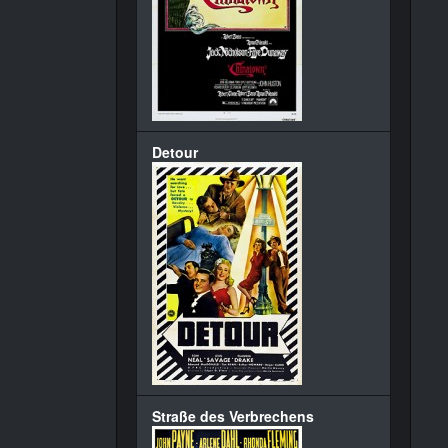
Detour
Straße des Verbrechens