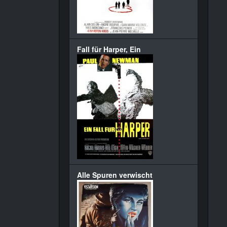
Fall für Harper, Ein
Alle Spuren verwischt