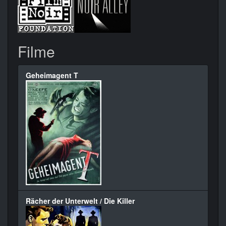
Filme
Geheimagent T
Rächer der Unterwelt / Die Killer