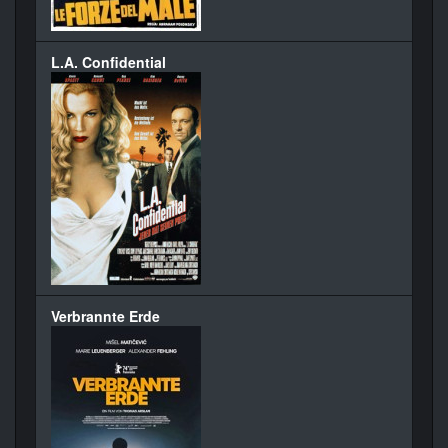
L.A. Confidential
Verbrannte Erde