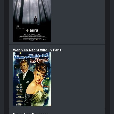
Wenn es Nacht wird in Paris