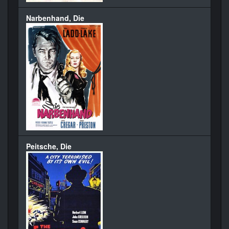
Narbenhand, Die
Peitsche, Die