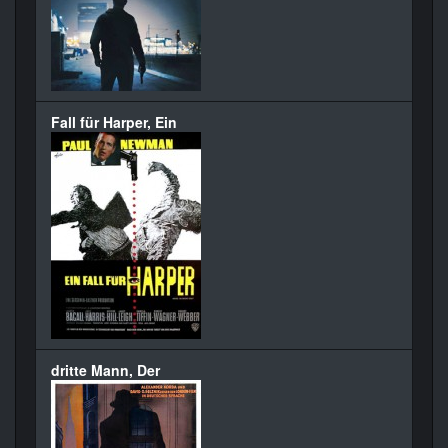
Fall für Harper, Ein
dritte Mann, Der