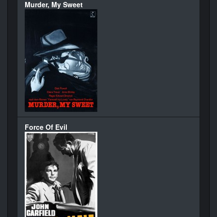
Murder, My Sweet
Force Of Evil