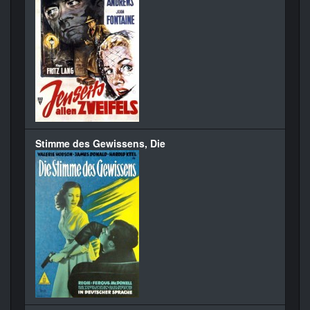
Stimme des Gewissens, Die