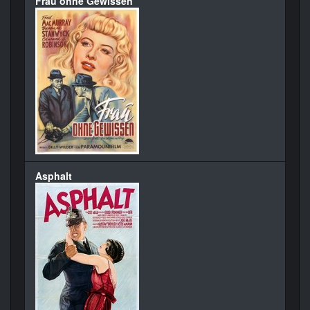
Frau ohne Gewissen
Asphalt