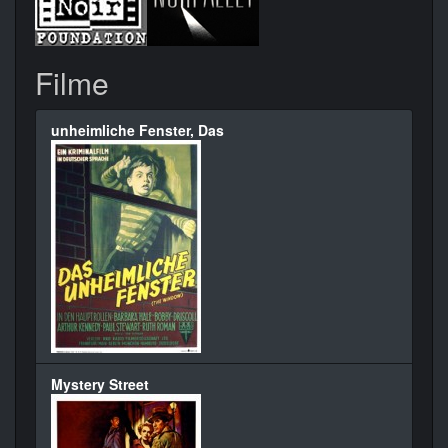
Filme
unheimliche Fenster, Das
Mystery Street