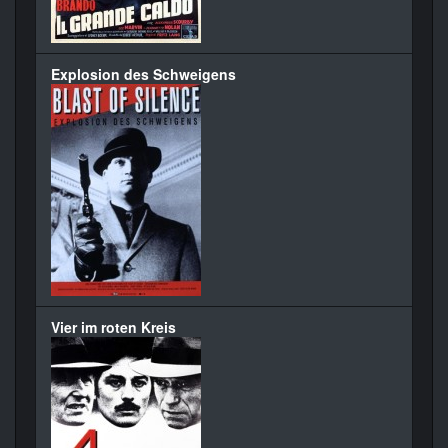
Explosion des Schweigens
Vier im roten Kreis