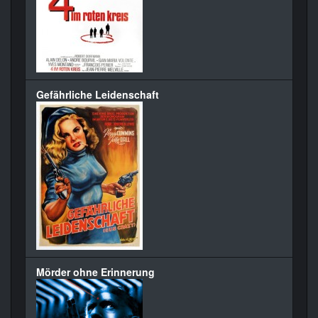
Gefährliche Leidenschaft
Mörder ohne Erinnerung