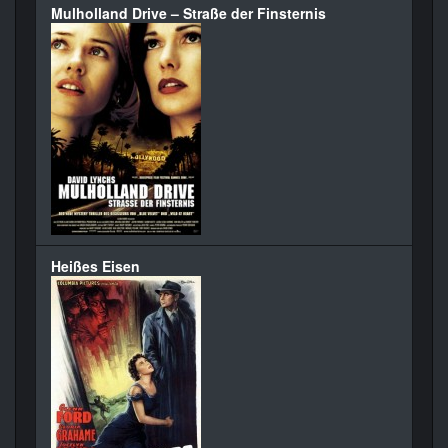
Mulholland Drive – Straße der Finsternis
Heißes Eisen