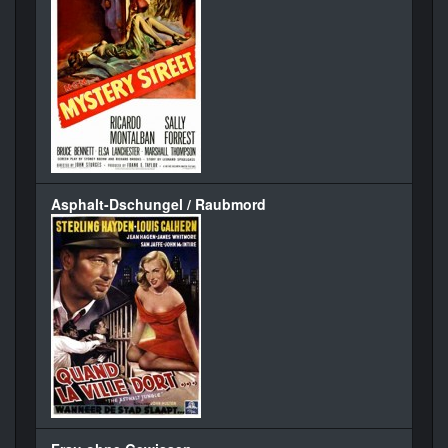
Asphalt-Dschungel / Raubmord