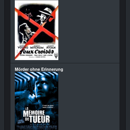
Mörder ohne Erinnerung