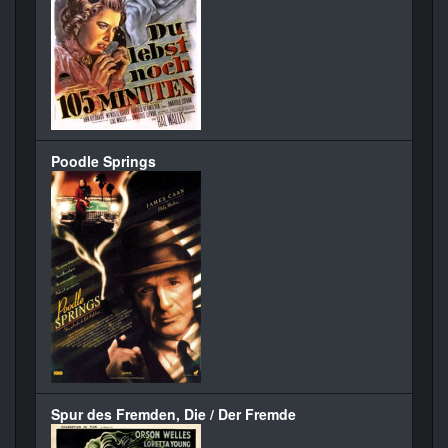
Poodle Springs
Spur des Fremden, Die / Der Fremde