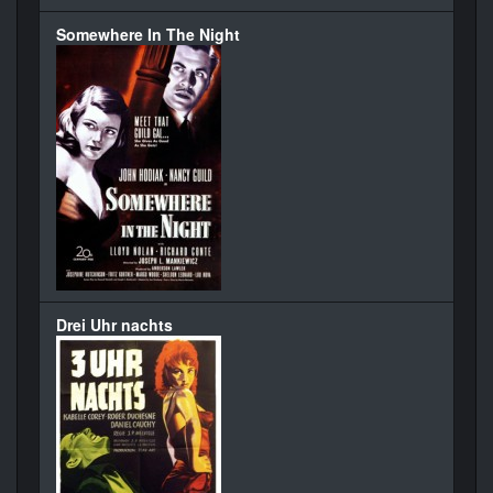
Somewhere In The Night
Drei Uhr nachts