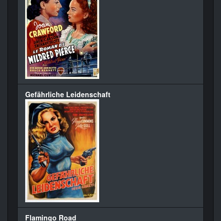
Gefährliche Leidenschaft
Flamingo Road