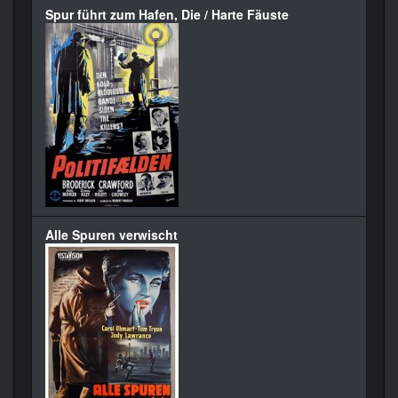
Spur führt zum Hafen, Die / Harte Fäuste
Alle Spuren verwischt