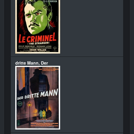
dritte Mann, Der