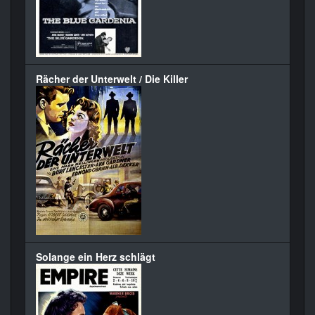
Rächer der Unterwelt / Die Killer
Solange ein Herz schlägt