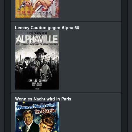
Lemmy Caution gegen Alpha 60
Wenn es Nacht wird in Paris