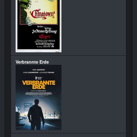
Verbrannte Erde