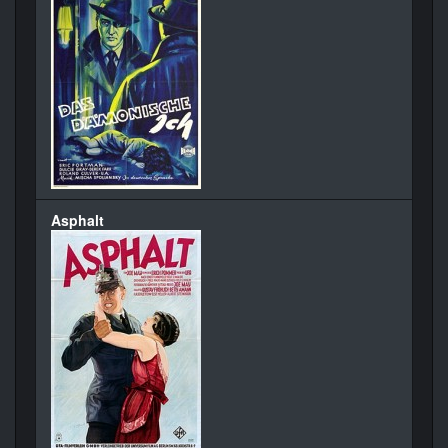
Asphalt