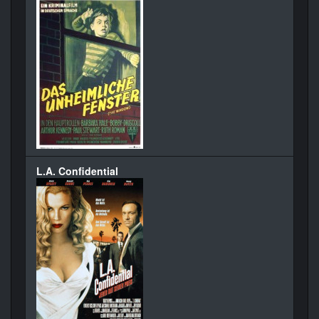
L.A. Confidential