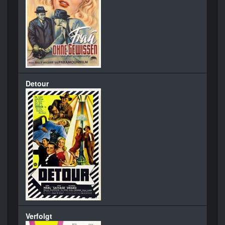
Detour
Verfolgt