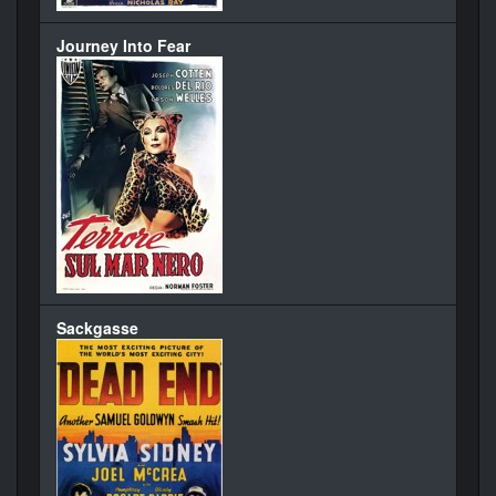
Journey Into Fear
Sackgasse