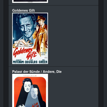
Goldenes Gift
Palast der Sünde / Andere, Die