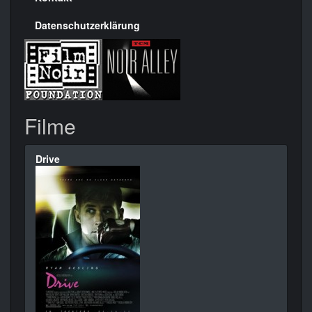
Datenschutzerklärung
Filme
Drive