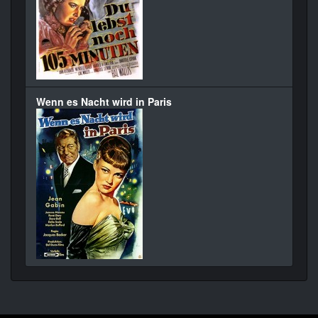
Wenn es Nacht wird in Paris