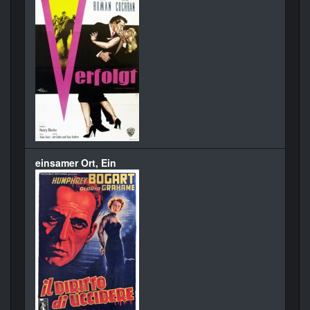
einsamer Ort, Ein