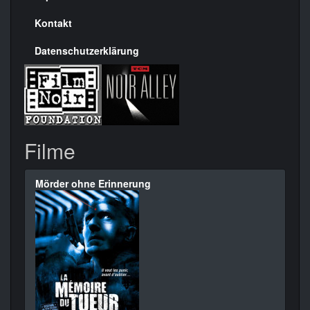
Kontakt
Datenschutzerklärung
Filme
Mörder ohne Erinnerung