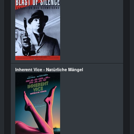
Inherent Vice - Natürliche Mängel