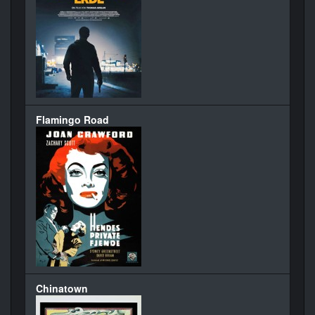
Flamingo Road
Chinatown