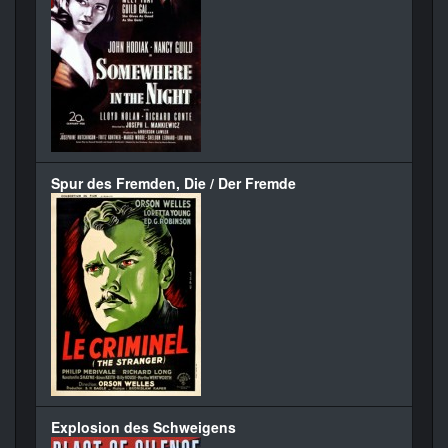
Spur des Fremden, Die / Der Fremde
Explosion des Schweigens