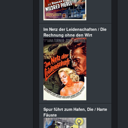
Im Netz der Leidenschaften / Die
Rechnung ohne den Wirt
Spur führt zum Hafen, Die / Harte
Fäuste