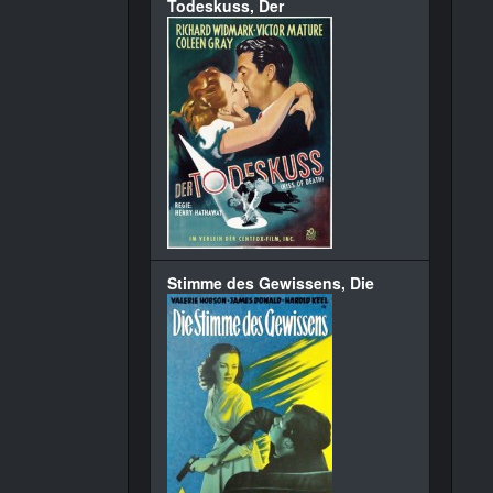
Todeskuss, Der
Stimme des Gewissens, Die