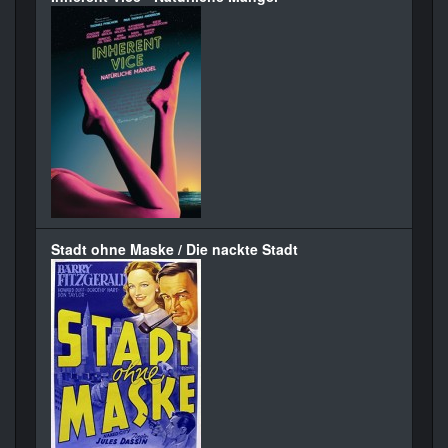
Stadt ohne Maske / Die nackte Stadt