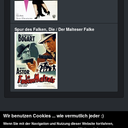
Spur des Falken, Die / Der Malteser Falke
Wir benutzen Cookies ... wie vermutlich jeder :)
Wenn Sie mit der Navigation und Nutzung dieser Website fortfahren,