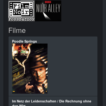
Filme
Poodle Springs
Im Netz der Leidenschaften / Die Rechnung ohne
den Wirt