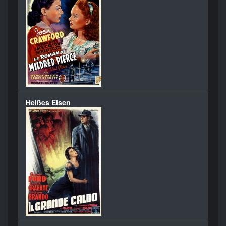
Heißes Eisen