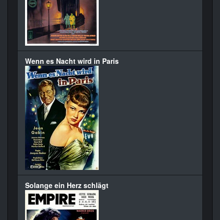
Wenn es Nacht wird in Paris
Solange ein Herz schlägt