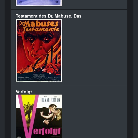
Testament des Dr. Mabuse, Das
Verfolgt