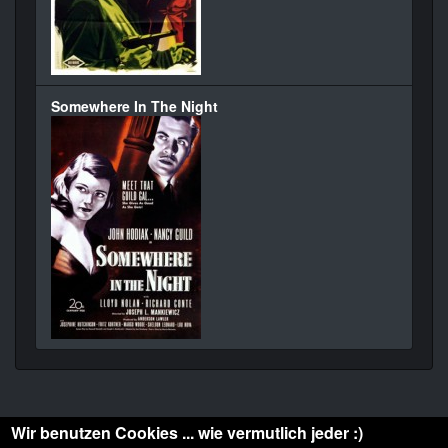
Somewhere In The Night
Wir benutzen Cookies ... wie vermutlich jeder :)