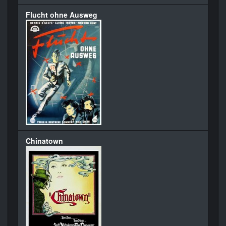
Flucht ohne Ausweg
Chinatown