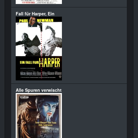
Fall für Harper, Ein
Alle Spuren verwischt