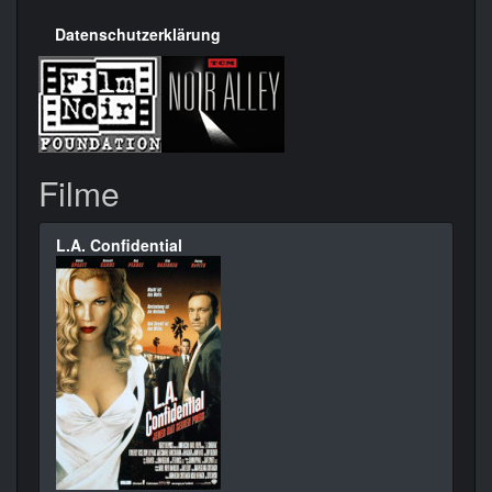
Datenschutzerklärung
Filme
L.A. Confidential