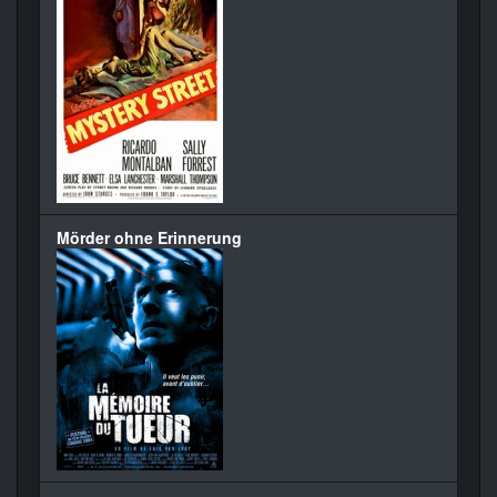
Mörder ohne Erinnerung