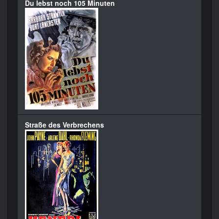
Du lebst noch 105 Minuten
Straße des Verbrechens