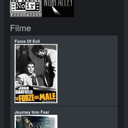
Filme
Force Of Evil
Journey Into Fear