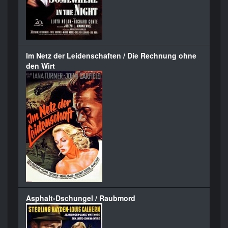
Im Netz der Leidenschaften / Die Rechnung ohne
den Wirt
Asphalt-Dschungel / Raubmord