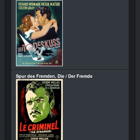
Spur des Fremden, Die / Der Fremde