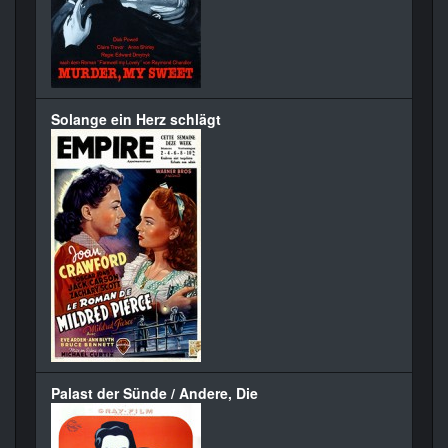
Solange ein Herz schlägt
Palast der Sünde / Andere, Die