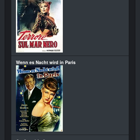
Wenn es Nacht wird in Paris