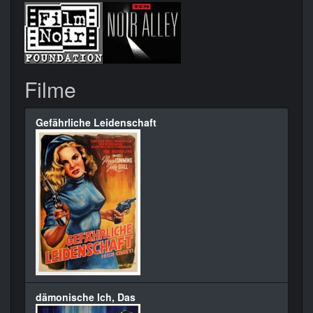
Filme
Gefährliche Leidenschaft
dämonische Ich, Das