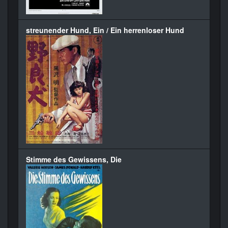
streunender Hund, Ein / Ein herrenloser Hund
Stimme des Gewissens, Die