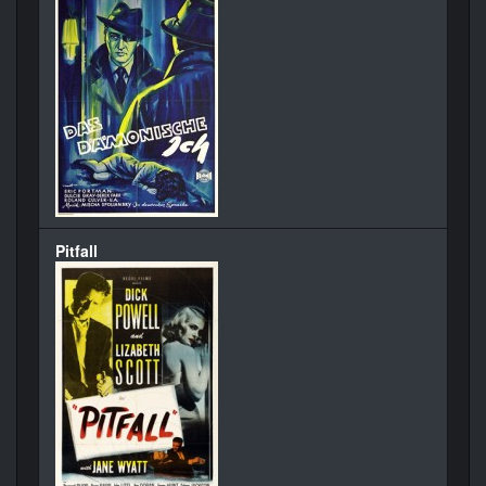
Pitfall