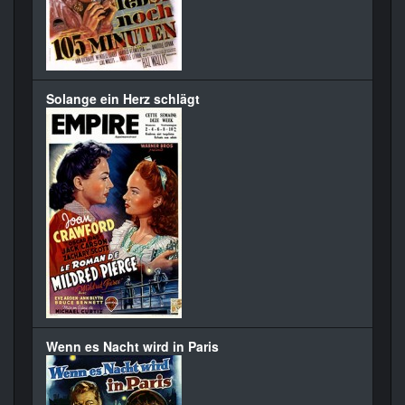
Solange ein Herz schlägt
Wenn es Nacht wird in Paris