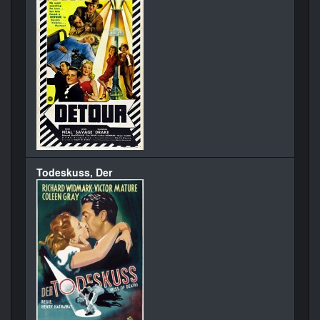
Todeskuss, Der