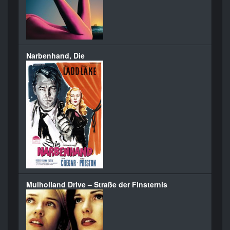
Narbenhand, Die
Mulholland Drive – Straße der Finsternis