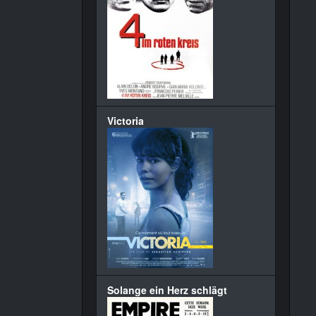
Victoria
Solange ein Herz schlägt