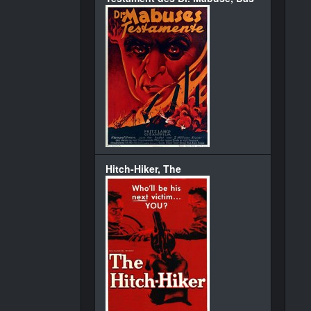
Hitch-Hiker, The