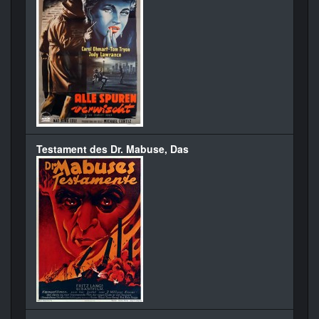
Testament des Dr. Mabuse, Das