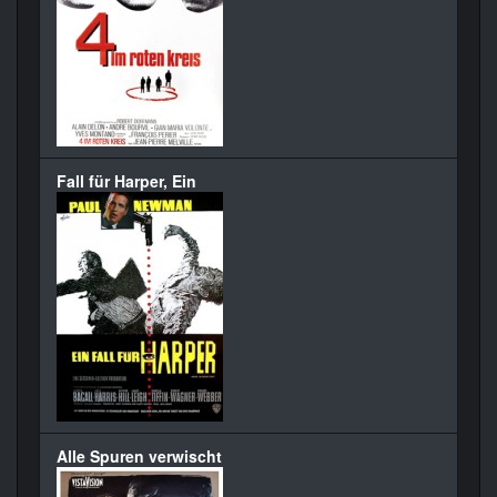
Fall für Harper, Ein
Alle Spuren verwischt