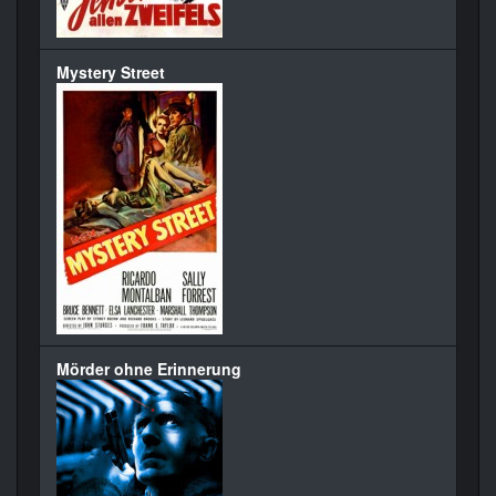
Mystery Street
Mörder ohne Erinnerung