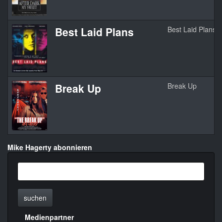
Best Laid Plans
Best Laid Plans
Break Up
Break Up
Mike Hagerty abonnieren
suchen
Medienpartner