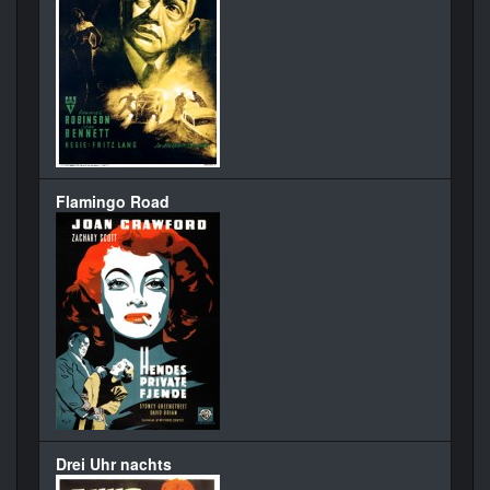
Flamingo Road
Drei Uhr nachts