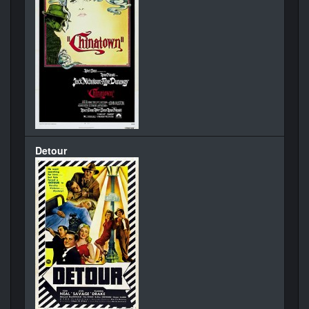
Detour