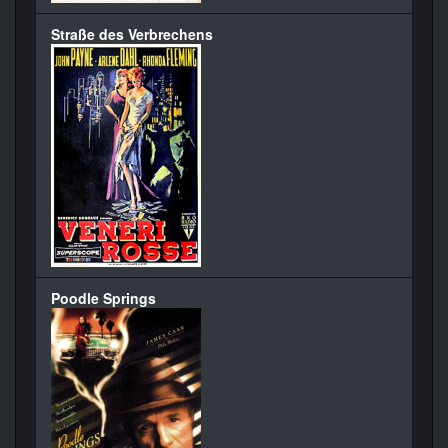
Straße des Verbrechens
Poodle Springs