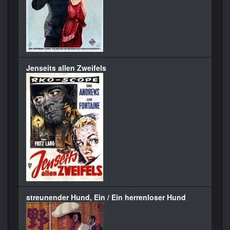
Jenseits allen Zweifels
streunender Hund, Ein / Ein herrenloser Hund