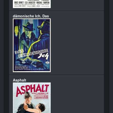
dämonische Ich, Das
Asphalt