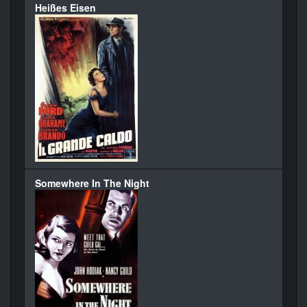
Heißes Eisen
Somewhere In The Night