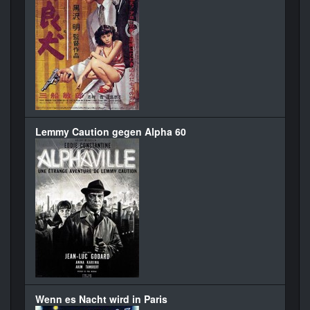
Lemmy Caution gegen Alpha 60
Wenn es Nacht wird in Paris