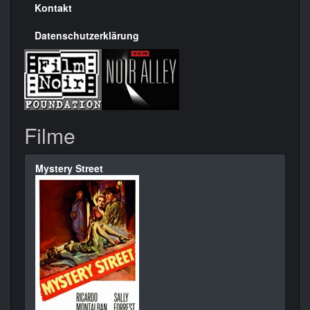
Kontakt
Datenschutzerklärung
Filme
Mystery Street