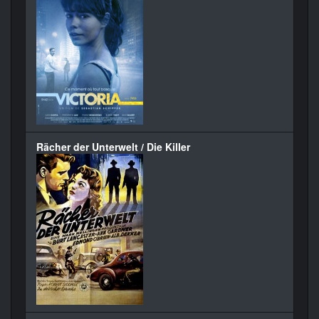
Rächer der Unterwelt / Die Killer