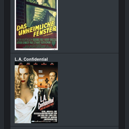
L.A. Confidential