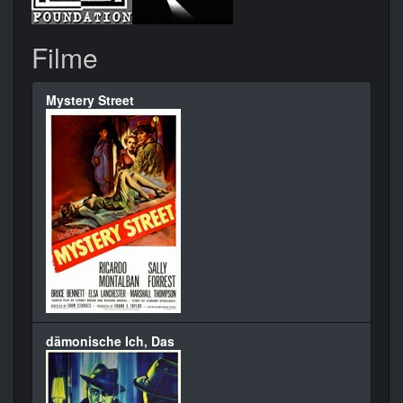
Filme
Mystery Street
dämonische Ich, Das