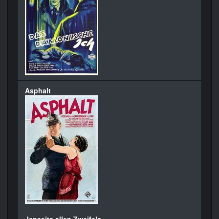
Asphalt