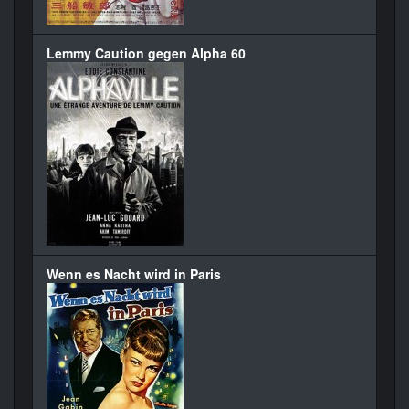
Lemmy Caution gegen Alpha 60
Wenn es Nacht wird in Paris