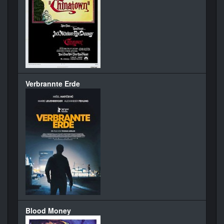
Verbrannte Erde
Blood Money