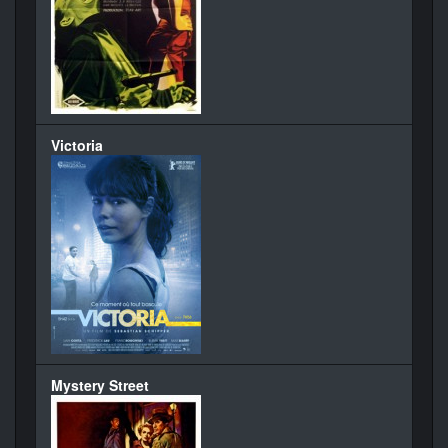
Victoria
Mystery Street