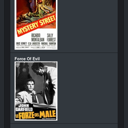
Force Of Evil