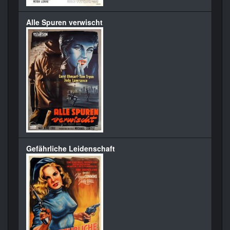
Alle Spuren verwischt
Gefährliche Leidenschaft