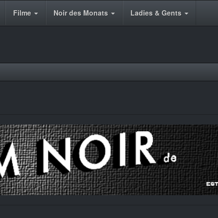
Filme
Noir des Monats
Ladies & Gents