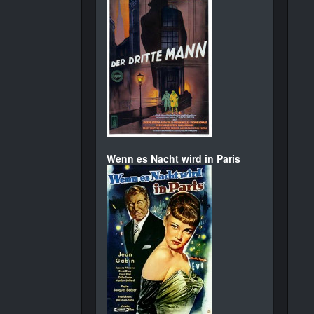
Wenn es Nacht wird in Paris