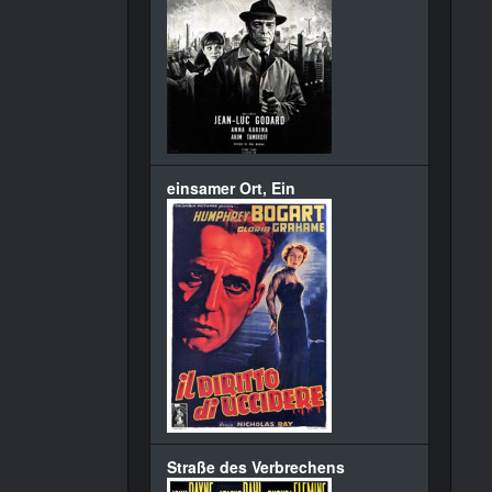
einsamer Ort, Ein
Straße des Verbrechens