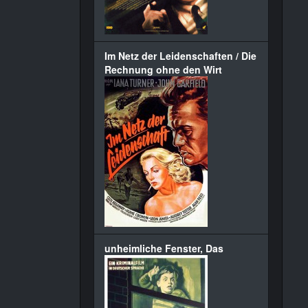
Im Netz der Leidenschaften / Die
Rechnung ohne den Wirt
unheimliche Fenster, Das