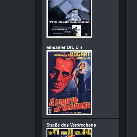
einsamer Ort, Ein
Straße des Verbrechens