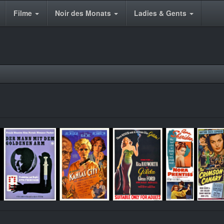
Filme
Noir des Monats
Ladies & Gents