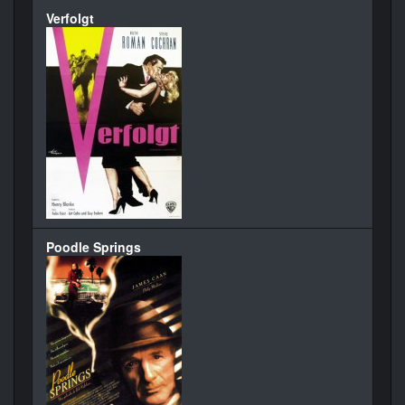
Verfolgt
Poodle Springs