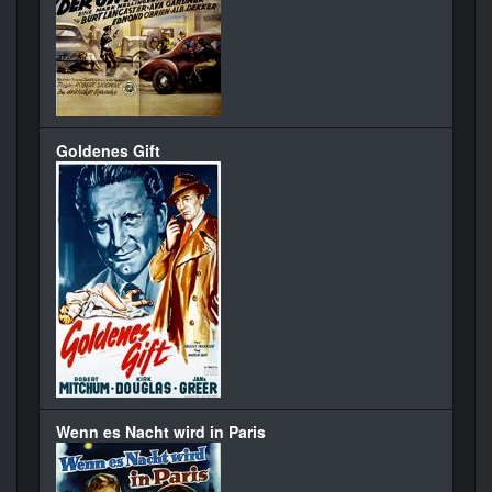
Goldenes Gift
Wenn es Nacht wird in Paris