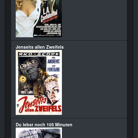
Jenseits allen Zweifels
Du lebst noch 105 Minuten