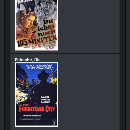
Peitsche, Die