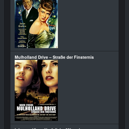
Mulholland Drive – Straße der Finsternis