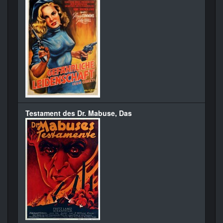
Testament des Dr. Mabuse, Das