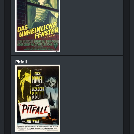
Pitfall