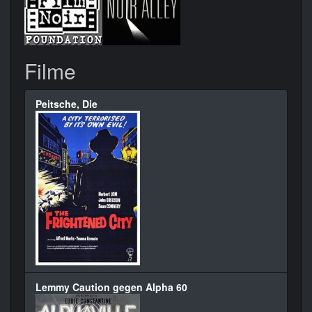
Filme
Peitsche, Die
Lemmy Caution gegen Alpha 60