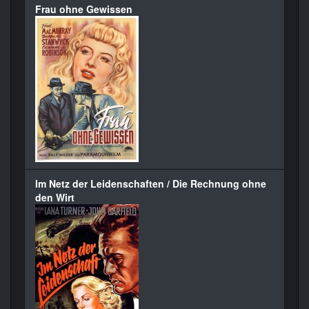
Frau ohne Gewissen
Im Netz der Leidenschaften / Die Rechnung ohne
den Wirt