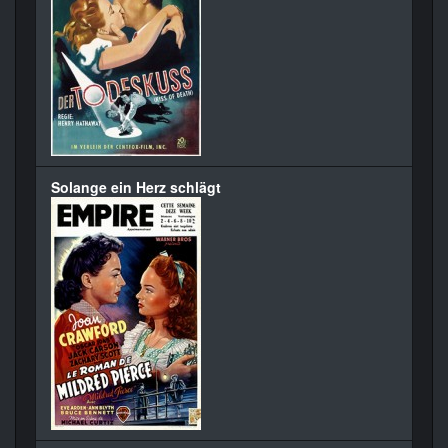
Solange ein Herz schlägt