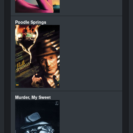
Poodle Springs
Murder, My Sweet