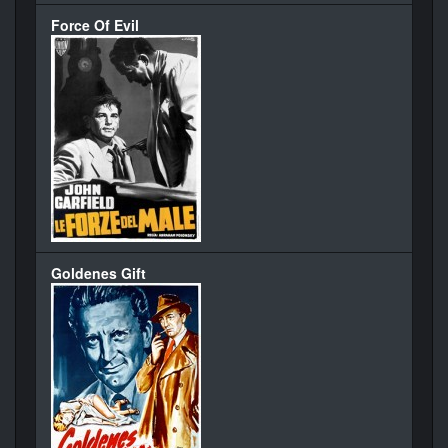
Force Of Evil
Goldenes Gift