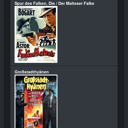
Spur des Falken, Die / Der Malteser Falke
Großstadthyänen