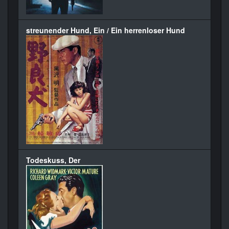
streunender Hund, Ein / Ein herrenloser Hund
Todeskuss, Der