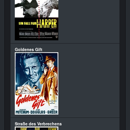
Goldenes Gift
Straße des Verbrechens