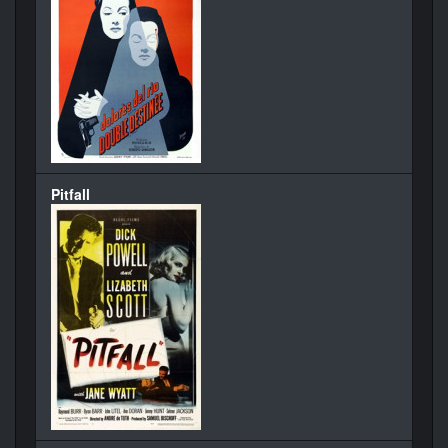
Pitfall