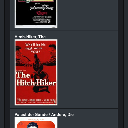
Hitch-Hiker, The
Palast der Sünde / Andere, Die