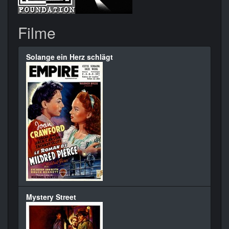
Filme
Solange ein Herz schlägt
Mystery Street