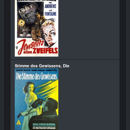
Stimme des Gewissens, Die