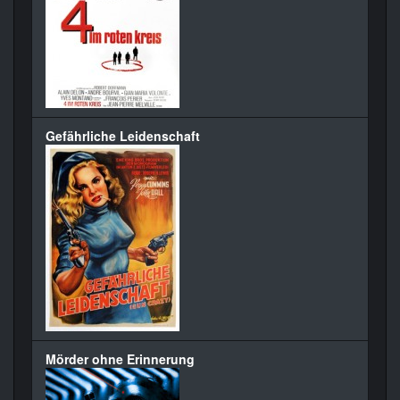
Gefährliche Leidenschaft
Mörder ohne Erinnerung