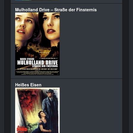
Mulholland Drive – Straße der Finsternis
Heißes Eisen