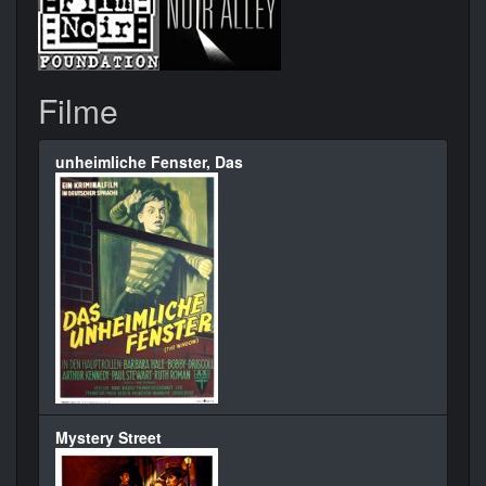
Filme
unheimliche Fenster, Das
Mystery Street