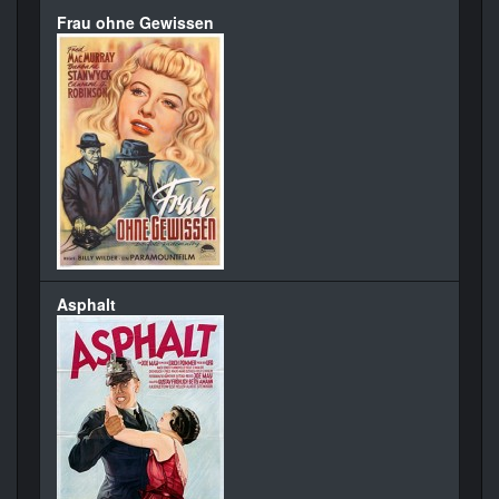
Frau ohne Gewissen
Asphalt