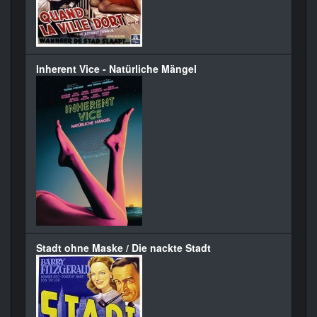
Inherent Vice - Natürliche Mängel
Stadt ohne Maske / Die nackte Stadt