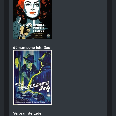
dämonische Ich, Das
Verbrannte Erde