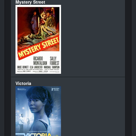
Mystery Street
Victoria