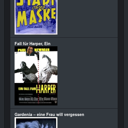
Fall für Harper, Ein
Gardenia – eine Frau will vergessen