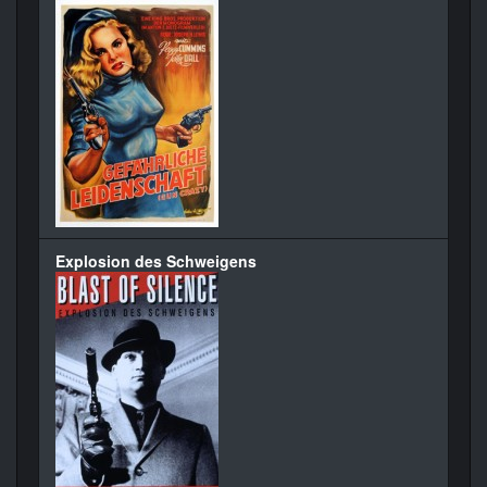
Explosion des Schweigens