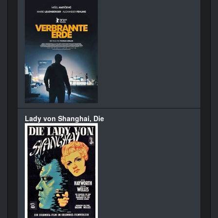
Lady von Shanghai, Die