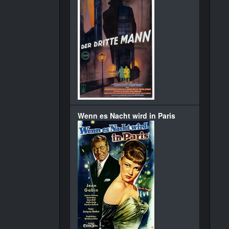
Wenn es Nacht wird in Paris