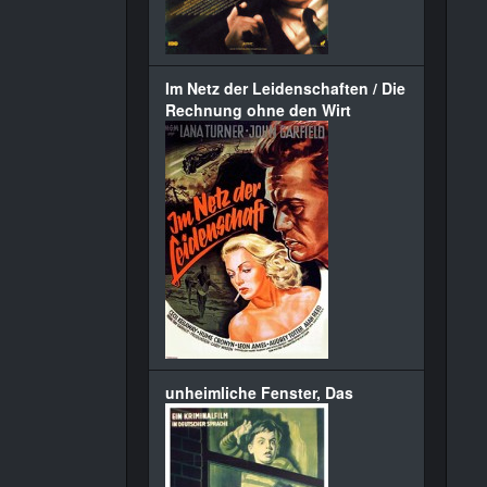
Im Netz der Leidenschaften / Die
Rechnung ohne den Wirt
unheimliche Fenster, Das