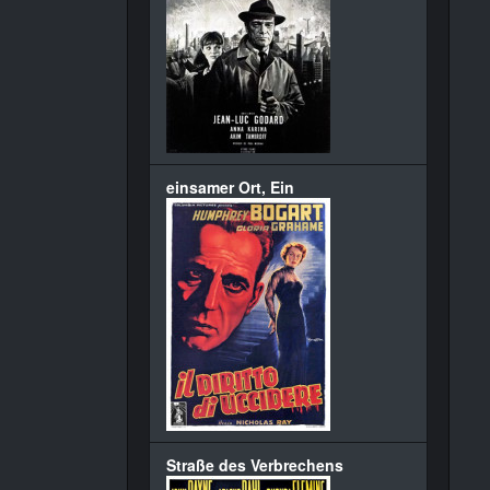
einsamer Ort, Ein
Straße des Verbrechens