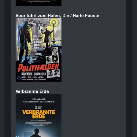
Spur führt zum Hafen, Die / Harte Fäuste
Verbrannte Erde