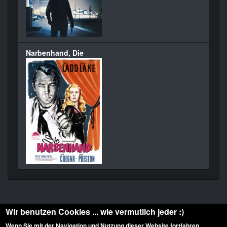
Narbenhand, Die
Wir benutzen Cookies ... wie vermutlich jeder :)
Wenn Sie mit der Navigation und Nutzung dieser Website fortfahren,