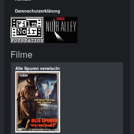
Datenschutzerklärung
Filme
Alle Spuren verwischt