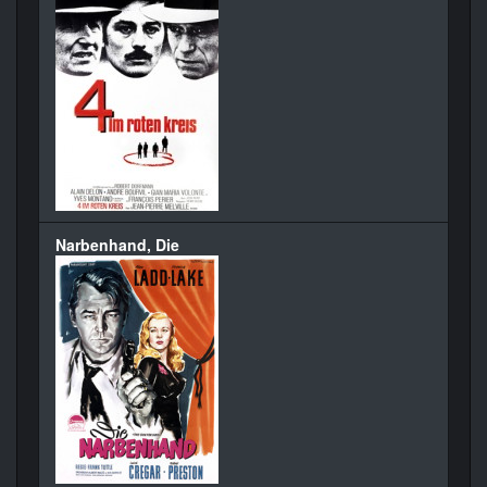
Narbenhand, Die