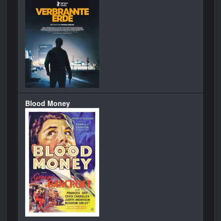
Blood Money