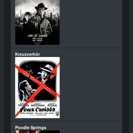
Kreuzverhör
Poodle Springs