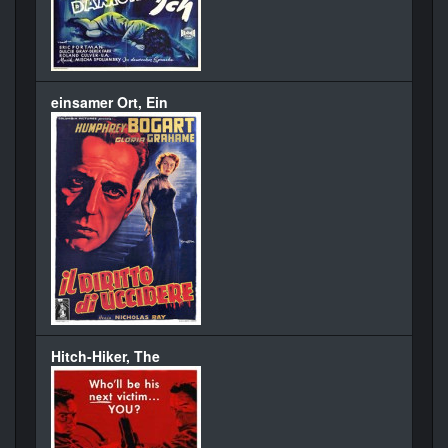
einsamer Ort, Ein
Hitch-Hiker, The