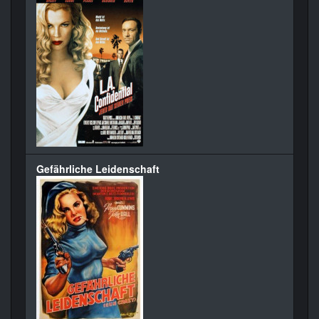
Gefährliche Leidenschaft