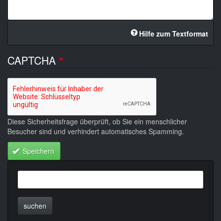
Hilfe zum Textformat
CAPTCHA
Diese Sicherheitsfrage überprüft, ob Sie ein menschlicher
Besucher sind und verhindert automatisches Spamming.
Speichern
suchen