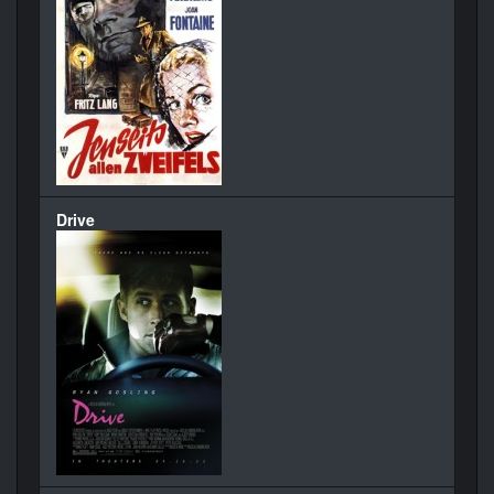
Drive