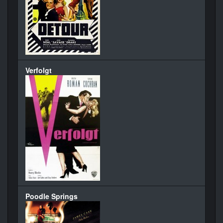
Verfolgt
Poodle Springs