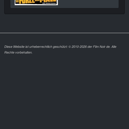
Diese Website ist urheberrechtlich geschützt: © 2010-2026 der Film Noir de. Alle
Rechte vorbehalten.