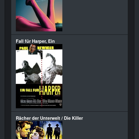
Fall für Harper, Ein
Rächer der Unterwelt / Die Killer