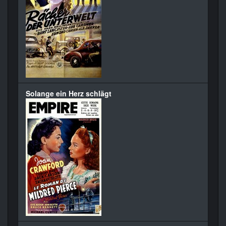
Solange ein Herz schlägt