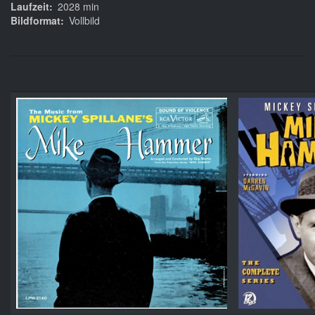
Laufzeit
2028 min
Bildformat
Vollbild