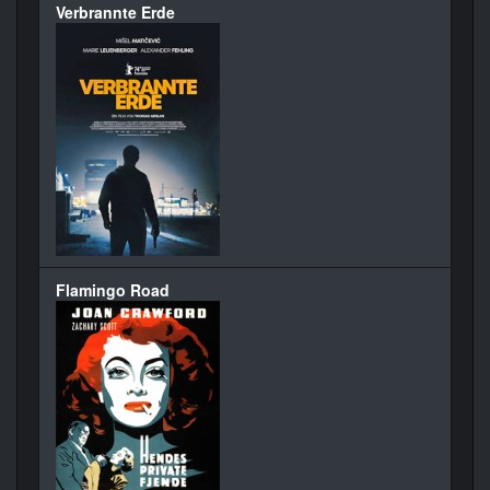
Verbrannte Erde
Flamingo Road