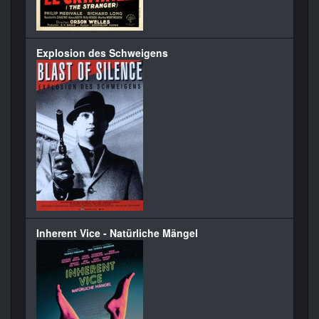
Explosion des Schweigens
Inherent Vice - Natürliche Mängel