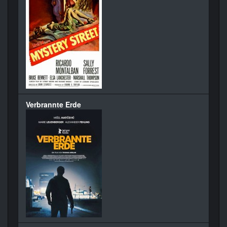
Verbrannte Erde