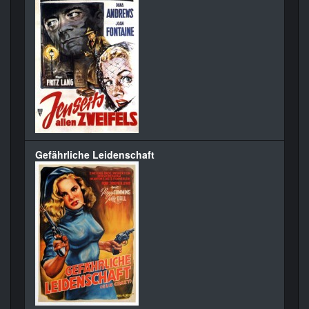
Gefährliche Leidenschaft