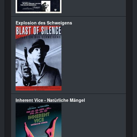
Explosion des Schweigens
Inherent Vice - Natürliche Mängel