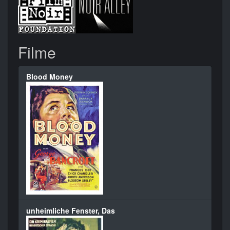
Filme
Blood Money
unheimliche Fenster, Das