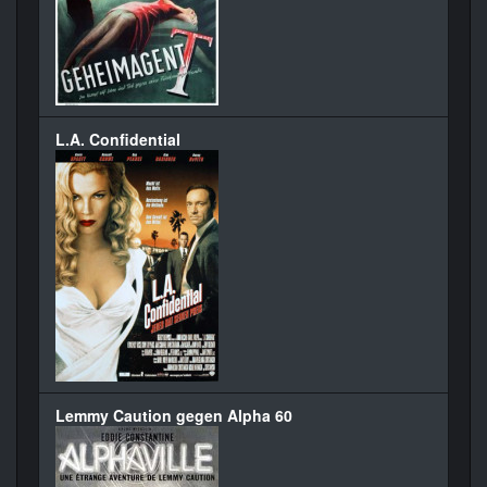
L.A. Confidential
Lemmy Caution gegen Alpha 60