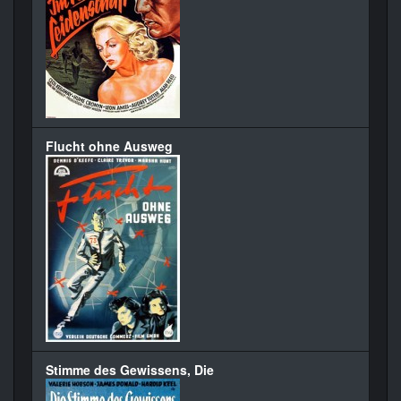
Flucht ohne Ausweg
Stimme des Gewissens, Die