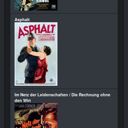
Asphalt
Im Netz der Leidenschaften / Die Rechnung ohne
den Wirt