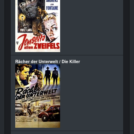
Rächer der Unterwelt / Die Killer