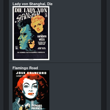
Lady von Shanghai, Die
Flamingo Road