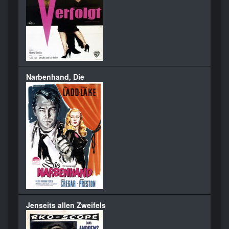
Narbenhand, Die
Jenseits allen Zweifels