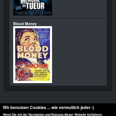
Blood Money
Wir benutzen Cookies ... wie vermutlich jeder :)
Wenn Sie mit der Navigation und Nutzung dieser Website fortfahren,