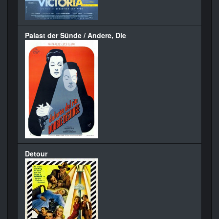
Palast der Sünde / Andere, Die
Detour