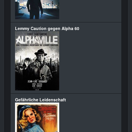
Lemmy Caution gegen Alpha 60
Gefährliche Leidenschaft