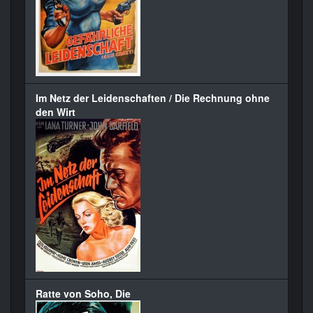
Im Netz der Leidenschaften / Die Rechnung ohne
den Wirt
Ratte von Soho, Die