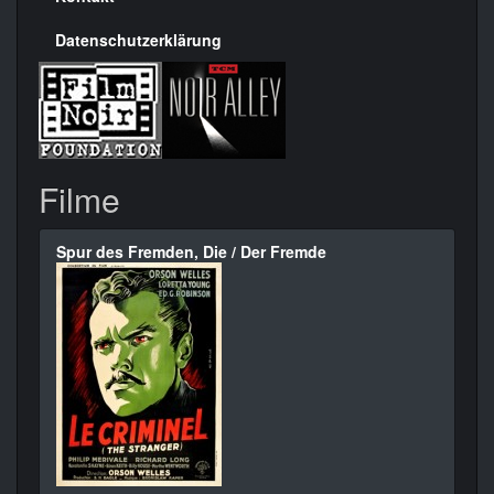
Datenschutzerklärung
Filme
Spur des Fremden, Die / Der Fremde