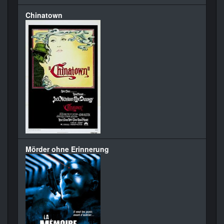
Chinatown
Mörder ohne Erinnerung