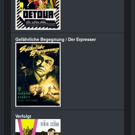
Gefährliche Begegnung / Der Erpresser
Verfolgt