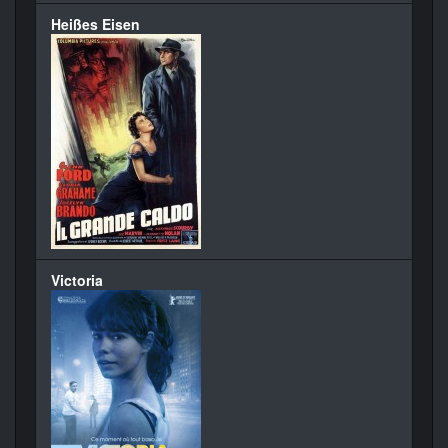
Heißes Eisen
Victoria