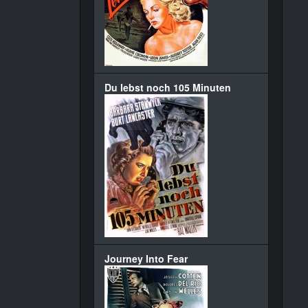
Du lebst noch 105 Minuten
Journey Into Fear