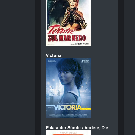
Victoria
Palast der Sünde / Andere, Die