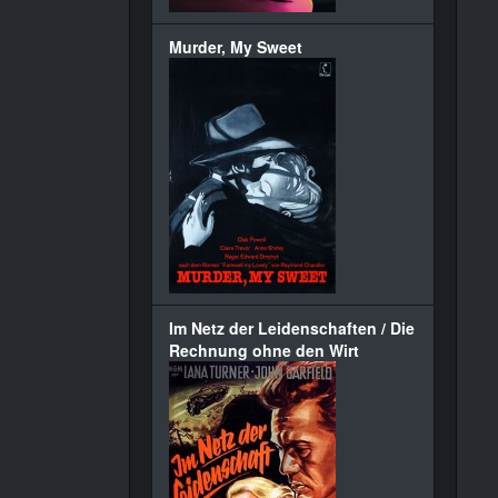
Murder, My Sweet
Im Netz der Leidenschaften / Die
Rechnung ohne den Wirt