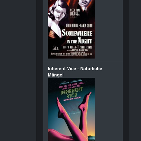
Inherent Vice - Natürliche
Mängel