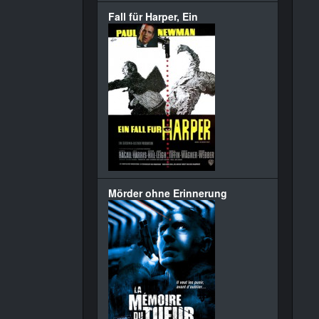
Fall für Harper, Ein
Mörder ohne Erinnerung