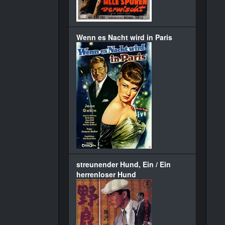
Wenn es Nacht wird in Paris
streunender Hund, Ein / Ein
herrenloser Hund