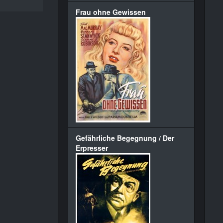
Frau ohne Gewissen
Gefährliche Begegnung / Der
Erpresser