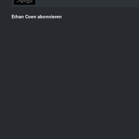
Ethan Coen abonnieren