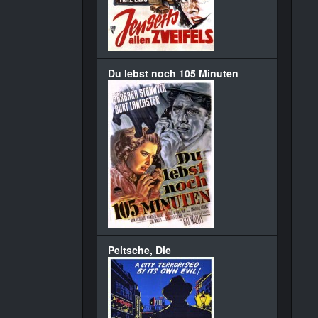
Du lebst noch 105 Minuten
Peitsche, Die