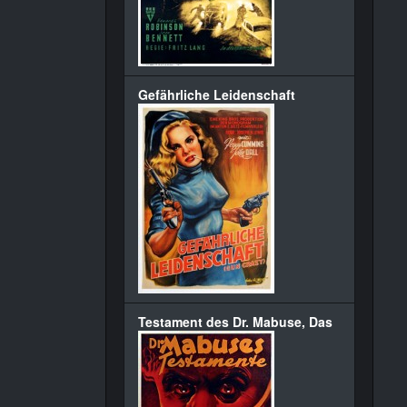
Gefährliche Leidenschaft
Testament des Dr. Mabuse, Das