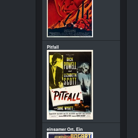
Pitfall
einsamer Ort, Ein