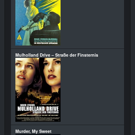
Mulholland Drive – Straße der Finsternis
Murder, My Sweet