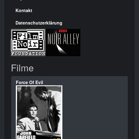
Kontakt
Datenschutzerklärung
Filme
Force Of Evil