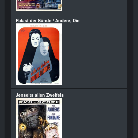
Palast der Sünde / Andere, Die
Jenseits allen Zweifels