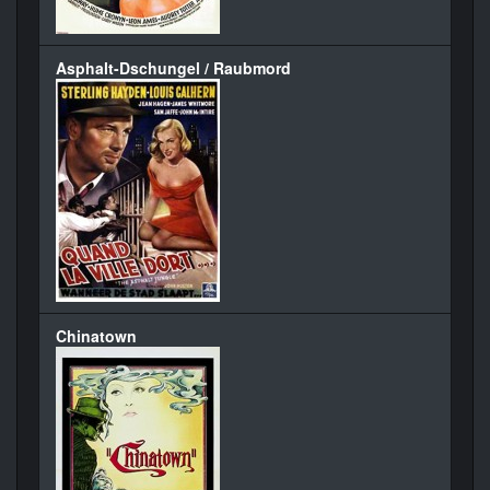
Asphalt-Dschungel / Raubmord
Chinatown