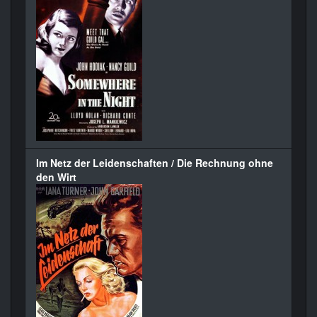
Im Netz der Leidenschaften / Die Rechnung ohne
den Wirt