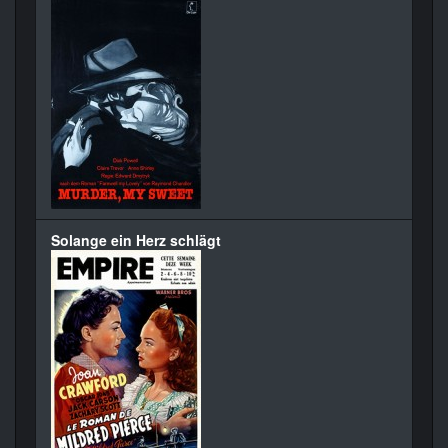
Solange ein Herz schlägt